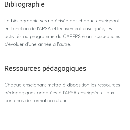
Bibliographie
Évaluation pratique prenant appui sur les attendus du
programme du CAPEPS - 2h
La bibliographie sera précisée par chaque enseignant
en fonction de l’APSA effectivement enseignée, les
activités au programme du CAPEPS étant susceptibles
d’évoluer d’une année à l’autre.
Ressources pédagogiques
Chaque enseignant mettra à disposition les ressources
pédagogiques adaptées à l’APSA enseignée et aux
contenus de formation retenus.