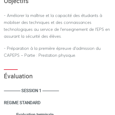
Objectifs
- Améliorer la maîtrise et la capacité des étudiants à
mobiliser des techniques et des connaissances
technologiques au service de l’enseignement de l’EPS en
assurant la sécurité des élèves.
- Préparation à la première épreuve d’admission du
CAPEPS – Partie : Prestation physique.
Évaluation
---------------- SESSION 1 ----------------
REGIME STANDARD
Evaluation terminale
·