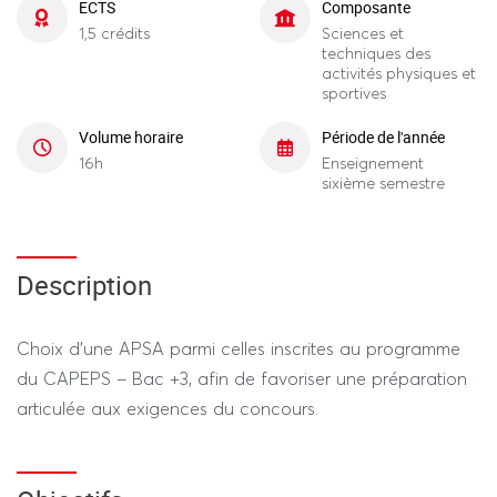
ECTS
Composante
1,5 crédits
Sciences et
techniques des
activités physiques et
sportives
Volume horaire
Période de l'année
16h
Enseignement
sixième semestre
Description
Choix d’une APSA parmi celles inscrites au programme
du CAPEPS – Bac +3, afin de favoriser une préparation
articulée aux exigences du concours.