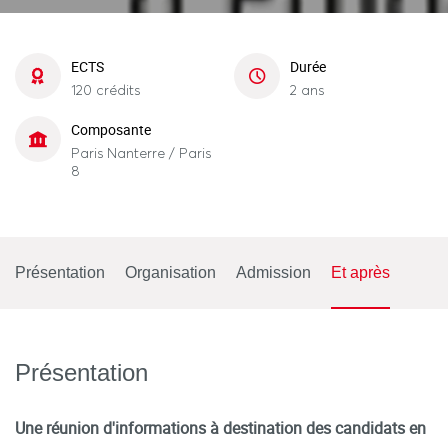
ECTS
Durée
120 crédits
2 ans
Composante
Paris Nanterre / Paris
8
Présentation
Organisation
Admission
Et après
Présentation
Une réunion d'informations à destination des candidats en