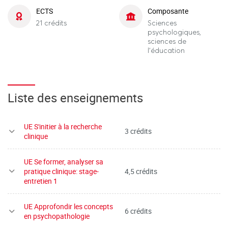
ECTS
Composante
21 crédits
Sciences
psychologiques,
sciences de
l'éducation
Liste des enseignements
UE S'initier à la recherche
3 crédits
clinique
UE Se former, analyser sa
pratique clinique: stage-
4,5 crédits
entretien 1
UE Approfondir les concepts
6 crédits
en psychopathologie