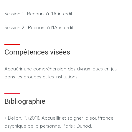
Session 1 : Recours à l'IA interdit
Session 2 : Recours à l'IA interdit
Compétences visées
Acquérir une compréhension des dynamiques en jeu
dans les groupes et les institutions.
Bibliographie
• Delion, P. (2011). Accueillir et soigner la souffrance
psychique de la personne. Paris : Dunod.