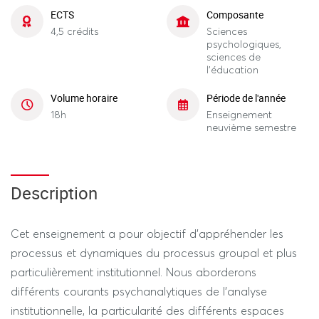
ECTS
Composante
4,5 crédits
Sciences
psychologiques,
sciences de
l'éducation
Volume horaire
Période de l'année
18h
Enseignement
neuvième semestre
Description
Cet enseignement a pour objectif d’appréhender les
processus et dynamiques du processus groupal et plus
particulièrement institutionnel. Nous aborderons
différents courants psychanalytiques de l’analyse
institutionnelle, la particularité des différents espaces