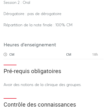
Session 2 : Oral
Dérogatoire : pas de dérogatoire
Répartition de la note finale : 100% CM
Heures d'enseignement
CM
CM
18h
Pré-requis obligatoires
Avoir des notions de la clinique des groupes.
Contrôle des connaissances