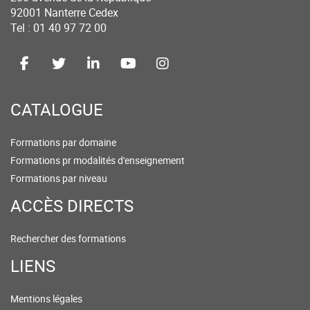
92001 Nanterre Cedex
Tel : 01 40 97 72 00
CATALOGUE
Formations par domaine
Formations pr modalités d'enseignement
Formations par niveau
ACCÈS DIRECTS
Rechercher des formations
LIENS
Mentions légales