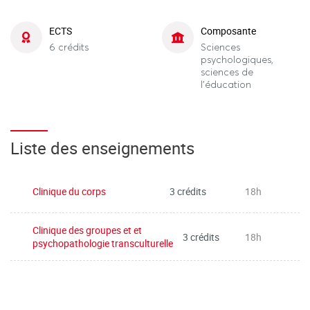
ECTS
Composante
6 crédits
Sciences
psychologiques,
sciences de
l'éducation
Liste des enseignements
Clinique du corps
3 crédits
18h
Clinique des groupes et et
3 crédits
18h
psychopathologie transculturelle