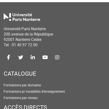
Université Paris Nanterre
200 avenue de la République
92001 Nanterre Cedex
Tel : 01 40 97 72 00
CATALOGUE
Formations par domaine
Formations pr modalités d'enseignement
Formations par niveau
ACCÈS DIRECTS