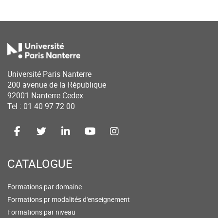
Université Paris Nanterre
200 avenue de la République
92001 Nanterre Cedex
Tel : 01 40 97 72 00
CATALOGUE
Formations par domaine
Formations pr modalités d'enseignement
Formations par niveau