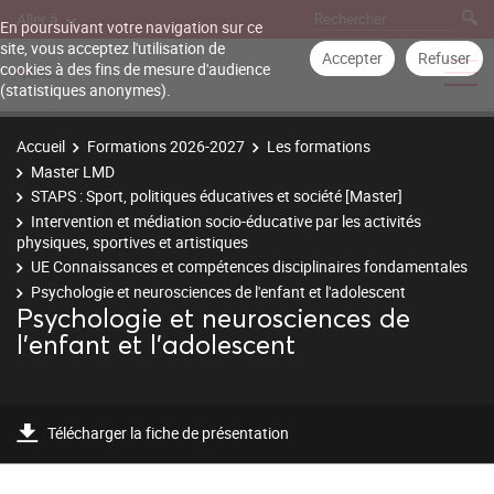
Aller à
En poursuivant votre navigation sur ce
site, vous acceptez l'utilisation de
Accepter
Refuser
cookies à des fins de mesure d'audience
(statistiques anonymes).
Accueil
Formations 2026-2027
Les formations
Master LMD
STAPS : Sport, politiques éducatives et société [Master]
Intervention et médiation socio-éducative par les activités
physiques, sportives et artistiques
UE Connaissances et compétences disciplinaires fondamentales
Psychologie et neurosciences de l'enfant et l'adolescent
Psychologie et neurosciences de
l'enfant et l'adolescent
Télécharger la fiche de présentation