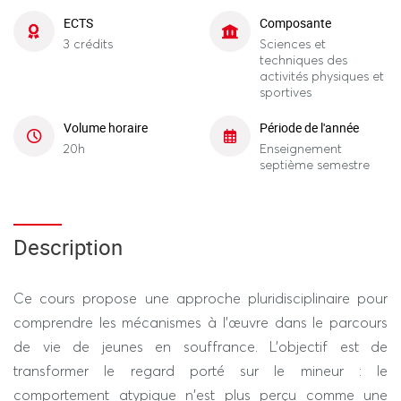
ECTS
Composante
3 crédits
Sciences et
techniques des
activités physiques et
sportives
Volume horaire
Période de l'année
20h
Enseignement
septième semestre
Description
Ce cours propose une approche pluridisciplinaire pour
comprendre les mécanismes à l'œuvre dans le parcours
de vie de jeunes en souffrance. L'objectif est de
transformer le regard porté sur le mineur : le
comportement atypique n'est plus perçu comme une