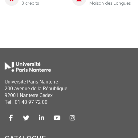
3 crédits
Maison des Langues
Université Paris Nanterre
200 avenue de la République
92001 Nanterre Cedex
Tel : 01 40 97 72 00