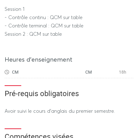
Session 1
- Contrôle continu : QCM sur table
- Contrôle terminal : QCM sur table
Session 2 : QCM sur table
Heures d'enseignement
CM
CM
18h
Pré-requis obligatoires
Avoir suivi le cours d'anglais du premier semestre.
Compétences visées