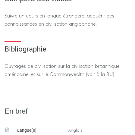
Suivre un cours en langue étrangère, acquérir des
connaissances en civilisation anglophone.
Bibliographie
Ouvrages de civilisation sur la civilisation britannique,
américaine, et sur le Commonwealth (voir à la BU)
En bref
Langue(s)
Anglais