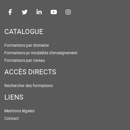
CATALOGUE
Formations par domaine
Formations pr modalités d'enseignement
Formations par niveau
ACCÈS DIRECTS
Rechercher des formations
LIENS
Mentions légales
Contact