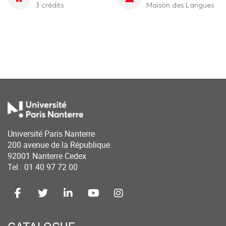
3 crédits
Maison des Langues
Université Paris Nanterre
200 avenue de la République
92001 Nanterre Cedex
Tel : 01 40 97 72 00