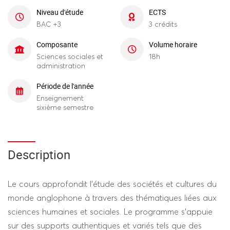
Niveau d'étude
ECTS
BAC +3
3 crédits
Composante
Volume horaire
Sciences sociales et
18h
administration
Période de l'année
Enseignement
sixième semestre
Description
Le cours approfondit l’étude des sociétés et cultures du
monde anglophone à travers des thématiques liées aux
sciences humaines et sociales. Le programme s'appuie
sur des supports authentiques et variés tels que des