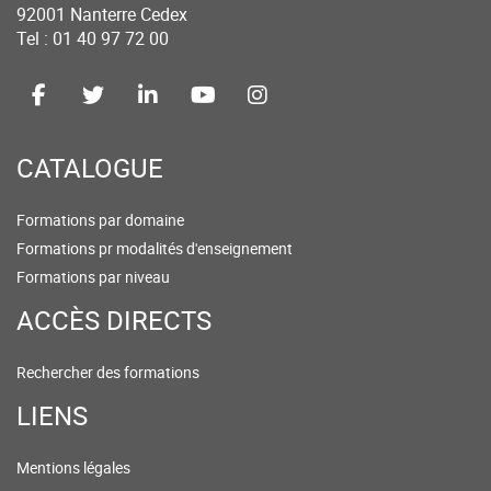
92001 Nanterre Cedex
Tel : 01 40 97 72 00
CATALOGUE
Formations par domaine
Formations pr modalités d'enseignement
Formations par niveau
ACCÈS DIRECTS
Rechercher des formations
LIENS
Mentions légales