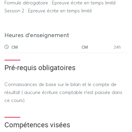
Formule dérogatoire : Epreuve écrite en temps limité
Session 2 : Epreuve écrite en temps limité
Heures d'enseignement
CM
CM
24h
Pré-requis obligatoires
Connaissances de base sur le bilan et le compte de
résultat ( aucune écriture comptable n’est passée dans
ce cours).
Compétences visées