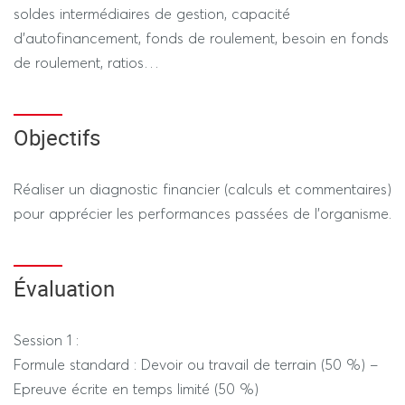
soldes intermédiaires de gestion, capacité
d’autofinancement, fonds de roulement, besoin en fonds
de roulement, ratios…
Objectifs
Réaliser un diagnostic financier (calculs et commentaires)
pour apprécier les performances passées de l’organisme.
Évaluation
Session 1 :
Formule standard : Devoir ou travail de terrain (50 %) –
Epreuve écrite en temps limité (50 %)