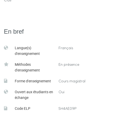
En bref
Langue(s)
Français
d'enseignement
Méthodes
En présence
d'enseignement
Forme d'enseignement
Cours magistral
Ouvert aux étudiants en
Oui
échange
Code ELP
5H4AE09P