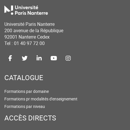
Université Paris Nanterre
200 avenue de la République
92001 Nanterre Cedex
Tel : 01 40 97 72 00
CATALOGUE
Formations par domaine
Formations pr modalités d'enseignement
Formations par niveau
ACCÈS DIRECTS