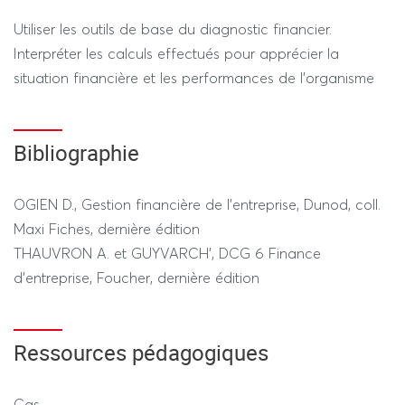
Utiliser les outils de base du diagnostic financier.
Interpréter les calculs effectués pour apprécier la
situation financière et les performances de l’organisme
Bibliographie
OGIEN D., Gestion financière de l’entreprise, Dunod, coll.
Maxi Fiches, dernière édition
THAUVRON A. et GUYVARCH’, DCG 6 Finance
d’entreprise, Foucher, dernière édition
Ressources pédagogiques
Cas