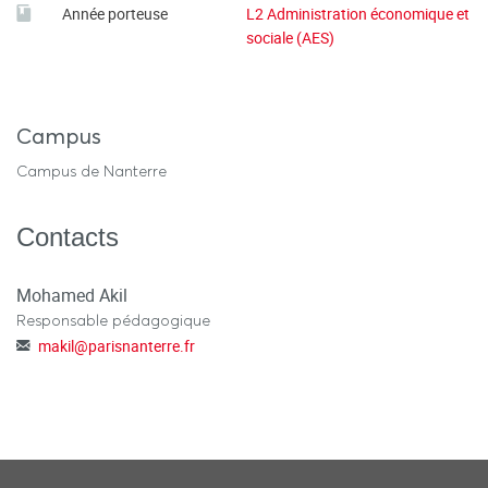
Année porteuse
L2 Administration économique et
sociale (AES)
Campus
Campus de Nanterre
Contacts
Mohamed Akil
Responsable pédagogique
makil
@
parisnanterre.fr