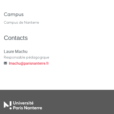
Campus
Campus de Nanterre
Contacts
Laure Machu
Responsable pédagogique
lmachu
@
parisnanterre.fr