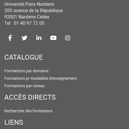
Université Paris Nanterre
200 avenue de la République
92001 Nanterre Cedex
Tel : 01 40 97 72 00
CATALOGUE
Formations par domaine
Formations pr modalités d'enseignement
Formations par niveau
ACCÈS DIRECTS
Rechercher des formations
LIENS