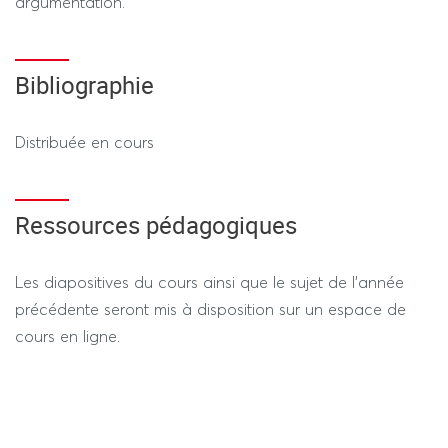
argumentation.
Bibliographie
Distribuée en cours
Ressources pédagogiques
Les diapositives du cours ainsi que le sujet de l'année
précédente seront mis à disposition sur un espace de
cours en ligne.