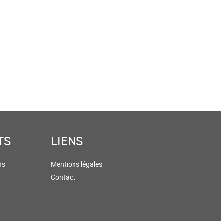
TS
LIENS
ns
Mentions légales
Contact