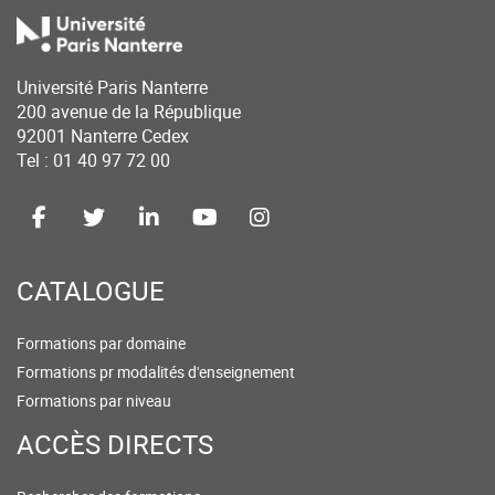
Université Paris Nanterre
200 avenue de la République
92001 Nanterre Cedex
Tel : 01 40 97 72 00
CATALOGUE
Formations par domaine
Formations pr modalités d'enseignement
Formations par niveau
ACCÈS DIRECTS