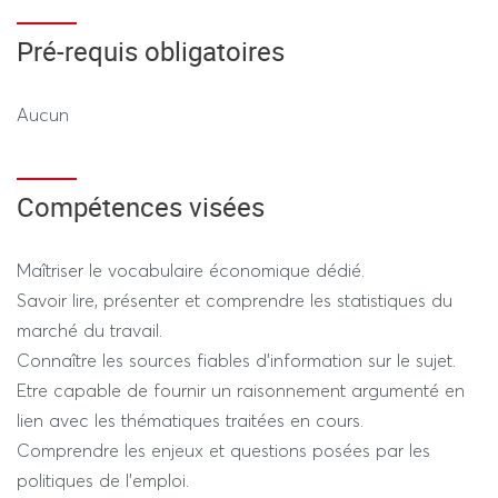
Pré-requis obligatoires
Aucun
Compétences visées
Maîtriser le vocabulaire économique dédié.
Savoir lire, présenter et comprendre les statistiques du
marché du travail.
Connaître les sources fiables d’information sur le sujet.
Etre capable de fournir un raisonnement argumenté en
lien avec les thématiques traitées en cours.
Comprendre les enjeux et questions posées par les
politiques de l’emploi.