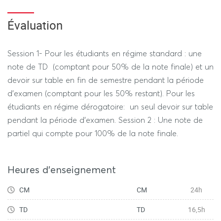
les thématiques abordées.
Évaluation
Session 1- Pour les étudiants en régime standard : une
note de TD (comptant pour 50% de la note finale) et un
devoir sur table en fin de semestre pendant la période
d'examen (comptant pour les 50% restant). Pour les
étudiants en régime dérogatoire: un seul devoir sur table
pendant la période d'examen. Session 2 : Une note de
partiel qui compte pour 100% de la note finale.
Heures d'enseignement
CM
CM
24h
TD
TD
16,5h