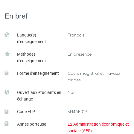
En bref
Langue(s)
Français
d'enseignement
Méthodes
En présence
d'enseignement
Forme d'enseignement
Cours magistral et Travaux
dirigés
Ouvert aux étudiants en
Non
échange
Code ELP
5H4AE01P
Année porteuse
L2 Administration économique et
sociale (AES)