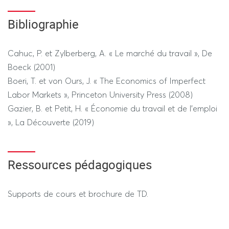
Bibliographie
Cahuc, P. et Zylberberg, A. « Le marché du travail », De
Boeck (2001)
Boeri, T. et von Ours, J. « The Economics of Imperfect
Labor Markets », Princeton University Press (2008)
Gazier, B. et Petit, H. « Économie du travail et de l’emploi
», La Découverte (2019)
Ressources pédagogiques
Supports de cours et brochure de TD.