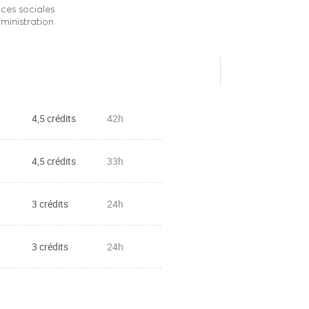
ces sociales
ministration
4,5 crédits
42h
4,5 crédits
33h
3 crédits
24h
3 crédits
24h