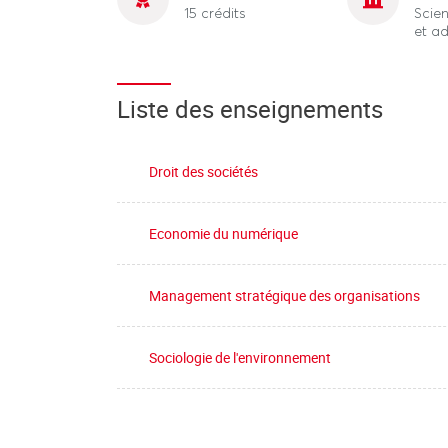
15 crédits
Scien
et ad
Liste des enseignements
Droit des sociétés
Economie du numérique
Management stratégique des organisations
Sociologie de l'environnement