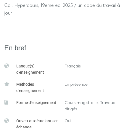
Coll. Hypercours, 19ème ed. 2025 / un code du travail à
jour
En bref
Langue(s)
Français
d'enseignement
Méthodes
En présence
d'enseignement
Forme d'enseignement
Cours magistral et Travaux
dirigés
Ouvert aux étudiants en
Oui
échange