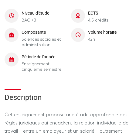
Niveau d'étude
ECTS
BAC +3
4,5 crédits
Composante
Volume horaire
Sciences sociales et
42h
administration
Période de l'année
Enseignement
cinquième semestre
Description
Cet enseignement propose une étude approfondie des
règles juridiques qui encadrent la relation individuelle de
travail - entre un employeur et un salarié - autrement