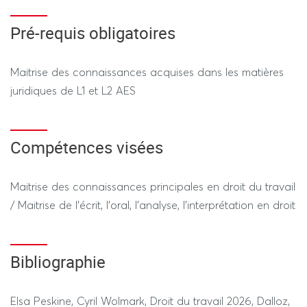
Pré-requis obligatoires
Maitrise des connaissances acquises dans les matières
juridiques de L1 et L2 AES
Compétences visées
Maitrise des connaissances principales en droit du travail
/ Maitrise de l'écrit, l'oral, l'analyse, l'interprétation en droit
Bibliographie
Elsa Peskine, Cyril Wolmark, Droit du travail 2026, Dalloz,