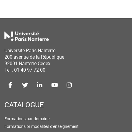
Université Paris Nanterre
200 avenue de la République
92001 Nanterre Cedex
Tel : 01 40 97 72 00
CATALOGUE
Formations par domaine
Formations pr modalités d'enseignement