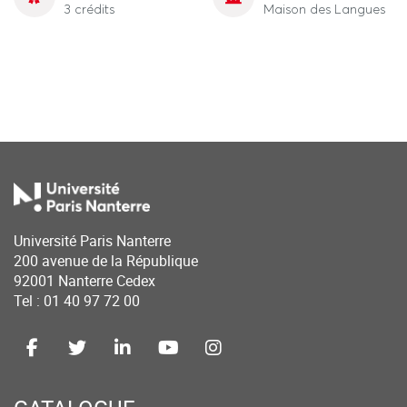
3 crédits
Maison des Langues
Université Paris Nanterre
200 avenue de la République
92001 Nanterre Cedex
Tel : 01 40 97 72 00