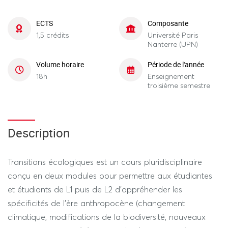
ECTS
Composante
1,5 crédits
Université Paris
Nanterre (UPN)
Volume horaire
Période de l'année
18h
Enseignement
troisième semestre
Description
Transitions écologiques est un cours pluridisciplinaire
conçu en deux modules pour permettre aux étudiantes
et étudiants de L1 puis de L2 d’appréhender les
spécificités de l’ère anthropocène (changement
climatique, modifications de la biodiversité, nouveaux