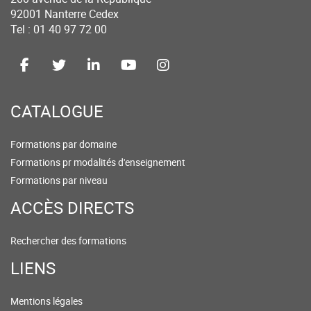
92001 Nanterre Cedex
Tel : 01 40 97 72 00
CATALOGUE
Formations par domaine
Formations pr modalités d'enseignement
Formations par niveau
ACCÈS DIRECTS
Rechercher des formations
LIENS
Mentions légales