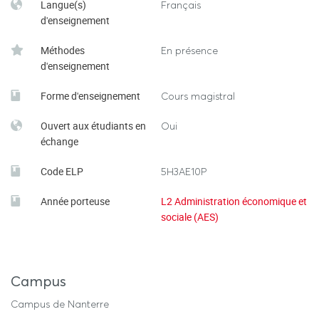
Langue(s)
Français
d'enseignement
Méthodes
En présence
d'enseignement
Forme d'enseignement
Cours magistral
Ouvert aux étudiants en
Oui
échange
Code ELP
5H3AE10P
Année porteuse
L2 Administration économique et
sociale (AES)
Campus
Campus de Nanterre