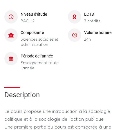
Niveau d'étude
ECTS
BAC +2
3 crédits
Composante
Volume horaire
Sciences sociales et
24h
administration
Période de l'année
Enseignement toute
l'année
Description
Le cours propose une introduction à la sociologie
politique et à la sociologie de l'action publique.
Une première partie du cours est consacrée à une