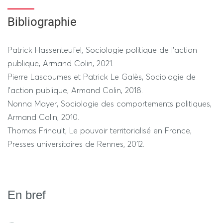
Capacité à analyer la participation politique dans une
perspective sociologique.
Bibliographie
Patrick Hassenteufel, Sociologie politique de l'action
publique, Armand Colin, 2021.
Pierre Lascoumes et Patrick Le Galès, Sociologie de
l'action publique, Armand Colin, 2018.
Nonna Mayer, Sociologie des comportements politiques,
Armand Colin, 2010.
Thomas Frinault, Le pouvoir territorialisé en France,
Presses universitaires de Rennes, 2012.
En bref