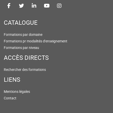
CATALOGUE
Formations par domaine
Formations pr modalités d'enseignement
Formations par niveau
ACCÈS DIRECTS
Rechercher des formations
LIENS
Mentions légales
Contact