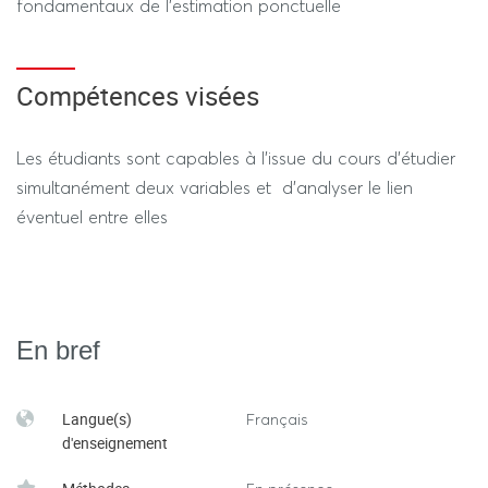
fondamentaux de l’estimation ponctuelle
Compétences visées
Les étudiants sont capables à l’issue du cours d’étudier
simultanément deux variables et d’analyser le lien
éventuel entre elles
En bref
Langue(s)
Français
d'enseignement