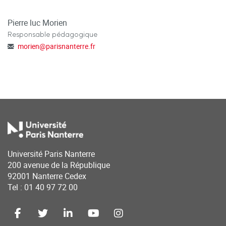
Pierre luc Morien
Responsable pédagogique
morien
@
parisnanterre.fr
Université Paris Nanterre
200 avenue de la République
92001 Nanterre Cedex
Tel : 01 40 97 72 00