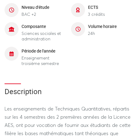
Niveau d'étude
ECTS
BAC +2
3 crédits
Composante
Volume horaire
Sciences sociales et
24h
administration
Période de l'année
Enseignement
troisième semestre
Description
Les enseignements de Techniques Quantitatives, répartis
sur les 4 semestres des 2 premières années de la Licence
AES, ont pour vocation de fournir aux étudiants de cette
filière les bases mathématiques tant théoriques que