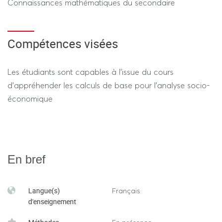
Connaissances mathématiques du secondaire
Compétences visées
Les étudiants sont capables à l’issue du cours
d’appréhender les calculs de base pour l’analyse socio-
économique
En bref
Langue(s)
Français
d'enseignement