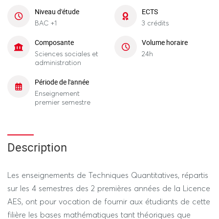
Niveau d'étude
ECTS
BAC +1
3 crédits
Composante
Volume horaire
Sciences sociales et
24h
administration
Période de l'année
Enseignement
premier semestre
Description
Les enseignements de Techniques Quantitatives, répartis
sur les 4 semestres des 2 premières années de la Licence
AES, ont pour vocation de fournir aux étudiants de cette
filière les bases mathématiques tant théoriques que