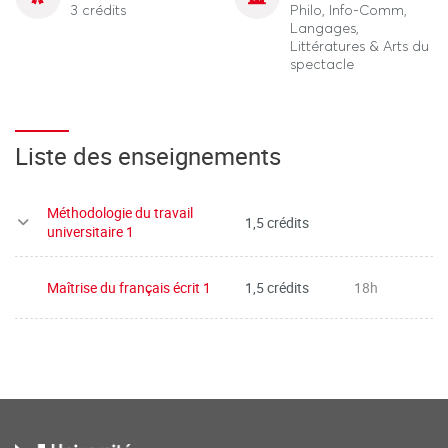
3 crédits
Philo, Info-Comm,
Langages,
Littératures & Arts du
spectacle
Liste des enseignements
Méthodologie du travail
1,5 crédits
universitaire 1
Maîtrise du français écrit 1
1,5 crédits
18h