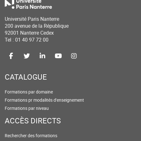
Université Paris Nanterre
200 avenue de la République
92001 Nanterre Cedex
Tel : 01 40 97 72 00
CATALOGUE
Formations par domaine
Formations pr modalités d'enseignement
Formations par niveau
ACCÈS DIRECTS
Rechercher des formations