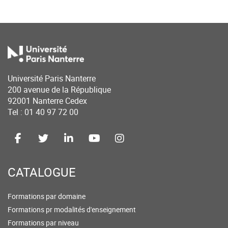
Université Paris Nanterre
200 avenue de la République
92001 Nanterre Cedex
Tel : 01 40 97 72 00
CATALOGUE
Formations par domaine
Formations pr modalités d'enseignement
Formations par niveau