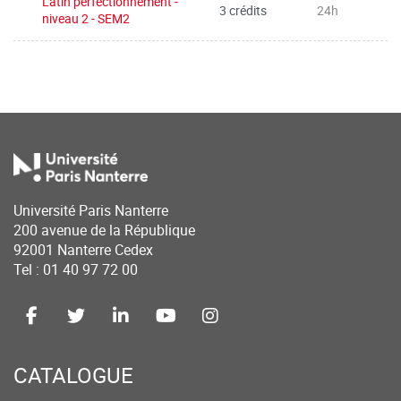
Latin perfectionnement -
3 crédits
24h
niveau 2 - SEM2
Université Paris Nanterre
200 avenue de la République
92001 Nanterre Cedex
Tel : 01 40 97 72 00
CATALOGUE