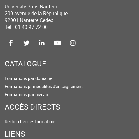
Université Paris Nanterre
200 avenue de la République
92001 Nanterre Cedex
Tel : 01 40 97 72 00
CATALOGUE
Formations par domaine
Formations pr modalités d'enseignement
Formations par niveau
ACCÈS DIRECTS
Rechercher des formations
LIENS