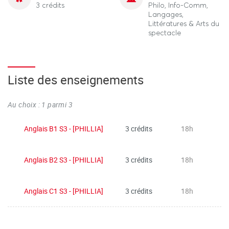
3 crédits
Philo, Info-Comm,
Langages,
Littératures & Arts du
spectacle
Liste des enseignements
Au choix : 1 parmi 3
Anglais B1 S3 - [PHILLIA]
3 crédits
18h
Anglais B2 S3 - [PHILLIA]
3 crédits
18h
Anglais C1 S3 - [PHILLIA]
3 crédits
18h