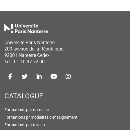
Université Paris Nanterre
200 avenue de la République
92001 Nanterre Cedex
Tel : 01 40 97 72 00
CATALOGUE
Formations par domaine
Formations pr modalités d'enseignement
Formations par niveau