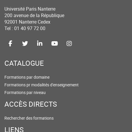
Université Paris Nanterre
200 avenue de la République
92001 Nanterre Cedex
Tel : 01 40 97 72 00
CATALOGUE
Formations par domaine
Formations pr modalités d'enseignement
Formations par niveau
ACCÈS DIRECTS
Rechercher des formations
LIENS