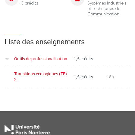
3 crédits
Systèmes Industriels
et techniques de
Communication
Liste des enseignements
Outils de professionalisation
1,5 crédits
Transitions écologiques (TE)
1,5 crédits
18h
2