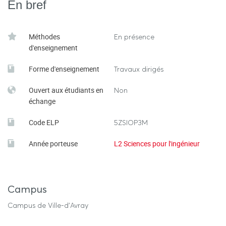
En bref
Méthodes
En présence
d'enseignement
Forme d'enseignement
Travaux dirigés
Ouvert aux étudiants en
Non
échange
Code ELP
5ZSIOP3M
Année porteuse
L2 Sciences pour l'ingénieur
Campus
Campus de Ville-d'Avray