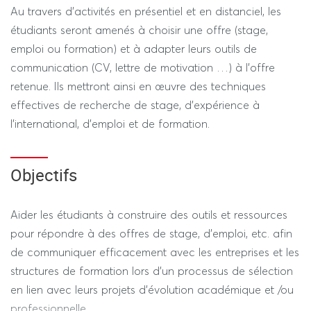
Au travers d'activités en présentiel et en distanciel, les
étudiants seront amenés à choisir une offre (stage,
emploi ou formation) et à adapter leurs outils de
communication (CV, lettre de motivation …) à l’offre
retenue. Ils mettront ainsi en œuvre des techniques
effectives de recherche de stage, d'expérience à
l'international, d'emploi et de formation.
Objectifs
Aider les étudiants à construire des outils et ressources
pour répondre à des offres de stage, d’emploi, etc. afin
de communiquer efficacement avec les entreprises et les
structures de formation lors d’un processus de sélection
en lien avec leurs projets d’évolution académique et /ou
professionnelle.