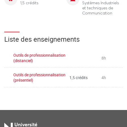
1,5 crédits
Systèmes Industriels
et techniques de
Communication
Liste des enseignements
Outils de professionnalisation
8h
(distanciel)
Outils de professionnalisation
1,5 crédits
4h
(présentiel)