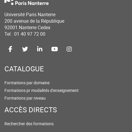
Université Paris Nanterre
200 avenue de la République
92001 Nanterre Cedex
Tel : 01 40 97 72 00
CATALOGUE
Formations par domaine
Formations pr modalités d'enseignement
Formations par niveau
ACCÈS DIRECTS
Rechercher des formations