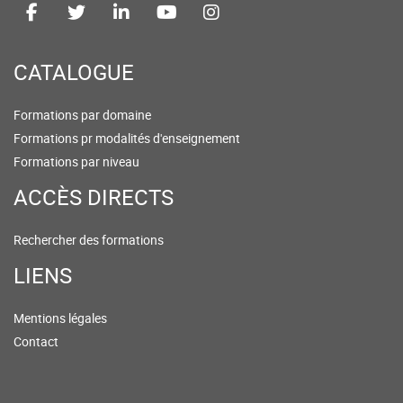
CATALOGUE
Formations par domaine
Formations pr modalités d'enseignement
Formations par niveau
ACCÈS DIRECTS
Rechercher des formations
LIENS
Mentions légales
Contact