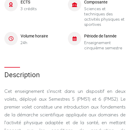
ECTS
Composante
3 crédits
Sciences et
techniques des
activités physiques et
sportives
Volume horaire
Période de l'année
24h
Enseignement
cinquième semestre
Description
Cet enseignement s’inscrit dans un dispositif en deux
volets, déployé aux Semestres 5 (PMS1) et 6 (PMS2). Le
premier volet constitue une introduction aux fondements
de la démarche scientifique appliquée aux domaines de
l’activité physique adaptée et de la santé, en mettant