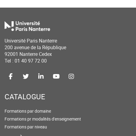
Université Paris Nanterre
200 avenue de la République
92001 Nanterre Cedex
Tel : 01 40 97 72 00
CATALOGUE
Formations par domaine
Formations pr modalités d'enseignement
Formations par niveau