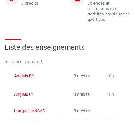
3 crédits
Sciences et
techniques des
activités physiques et
sportives
Liste des enseignements
Au choix : 1 parmi 3
Anglais B2
3 crédits
18h
Anglais C1
3 crédits
18h
Langue LANSAD
3 crédits