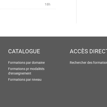
18h
CATALOGUE
ACCÈS DIREC
Formations par domaine
Rechercher des formatio
Formations pr modalités
d'enseignement
Formations par niveau