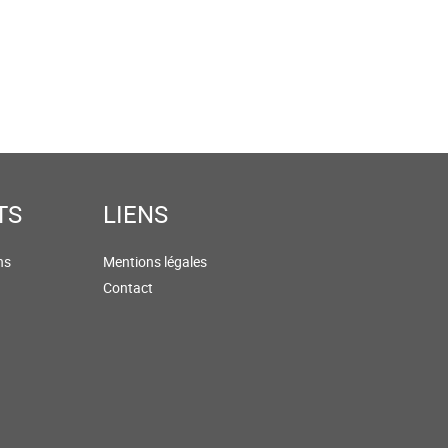
TS
LIENS
ns
Mentions légales
Contact