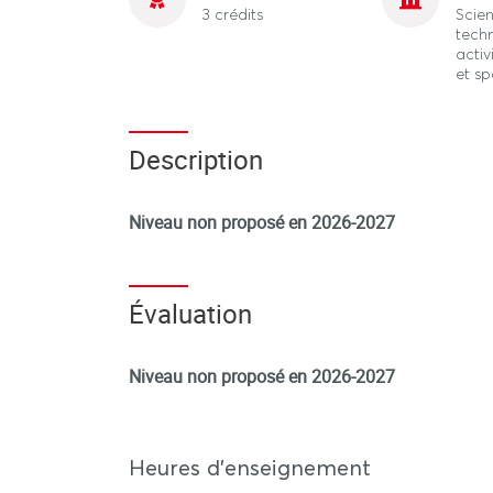
3 crédits
Scien
tech
activ
et sp
Description
Niveau non proposé en 2026-2027
Évaluation
Niveau non proposé en 2026-2027
Heures d'enseignement