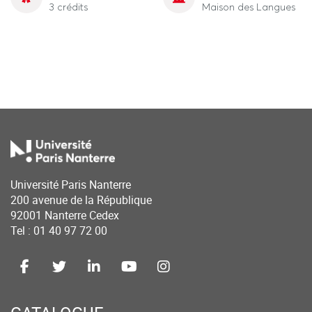
3 crédits
Maison des Langues
Université Paris Nanterre
200 avenue de la République
92001 Nanterre Cedex
Tel : 01 40 97 72 00