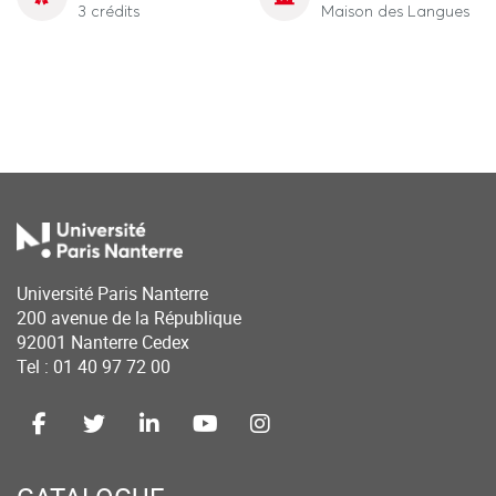
3 crédits
Maison des Langues
Université Paris Nanterre
200 avenue de la République
92001 Nanterre Cedex
Tel : 01 40 97 72 00