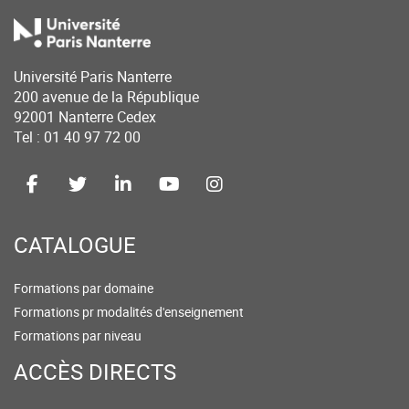
Université Paris Nanterre
200 avenue de la République
92001 Nanterre Cedex
Tel : 01 40 97 72 00
CATALOGUE
Formations par domaine
Formations pr modalités d'enseignement
Formations par niveau
ACCÈS DIRECTS