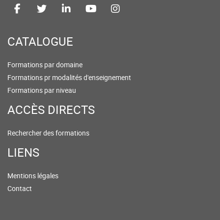
CATALOGUE
Formations par domaine
Formations pr modalités d'enseignement
Formations par niveau
ACCÈS DIRECTS
Rechercher des formations
LIENS
Mentions légales
Contact