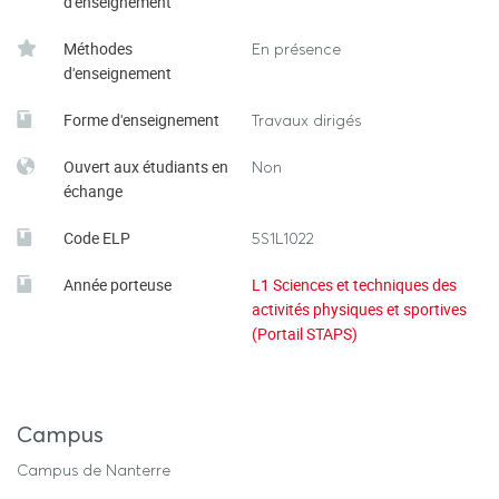
d'enseignement
Méthodes
En présence
d'enseignement
Forme d'enseignement
Travaux dirigés
Ouvert aux étudiants en
Non
échange
Code ELP
5S1L1022
Année porteuse
L1 Sciences et techniques des
activités physiques et sportives
(Portail STAPS)
Campus
Campus de Nanterre