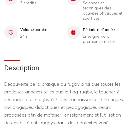
3 crédits
Sciences et
techniques des
activités physiques et
sportives
Volume horaire
Période de l'année
24h
Enseignement
premier semestre
Description
Découverte de la pratique du rugby ainsi que toutes les
pratiques annexes telles que le flag-rugby, le toucher 2
secondes ou le rugby à 7. Des connaissances historiques,
sociologiques, didactiques et pédagogiques seront
proposées afin de maîtriser l’enseignement et l’utilisation
de ces différents rugbys dans des contextes variés :