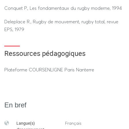
Conquet P., Les fondamentaux du rugby moderne, 1994
Deleplace R., Rugby de mouvement, rugby total, revue
EPS, 1979
Ressources pédagogiques
Plateforme COURSENLIGNE Paris Nanterre
En bref
Langue(s)
Français