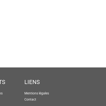
TS
LIENS
ns
Mentions légales
Contact