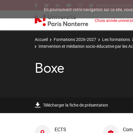
Nanterre à l'internatio
En poursuivant votre navigation sur ce site, vous
Choix année universit
Accueil
Formations 2026-2027
Les formations
Intervention et médiation socio-éducative par les Ac
Boxe
Télécharger la fiche de présentation
ECTS
Com