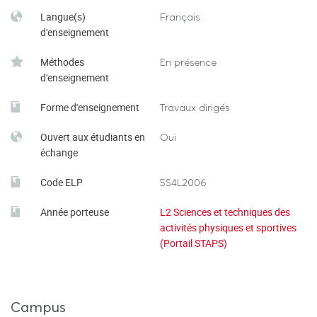
Langue(s)
Français
d'enseignement
Méthodes
En présence
d'enseignement
Forme d'enseignement
Travaux dirigés
Ouvert aux étudiants en
Oui
échange
Code ELP
5S4L2006
Année porteuse
L2 Sciences et techniques des
activités physiques et sportives
(Portail STAPS)
Campus