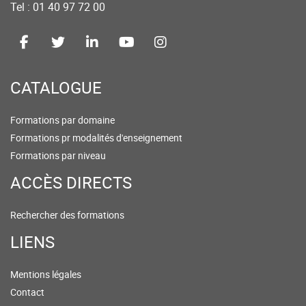
Tel : 01 40 97 72 00
CATALOGUE
Formations par domaine
Formations pr modalités d'enseignement
Formations par niveau
ACCÈS DIRECTS
Rechercher des formations
LIENS
Mentions légales
Contact