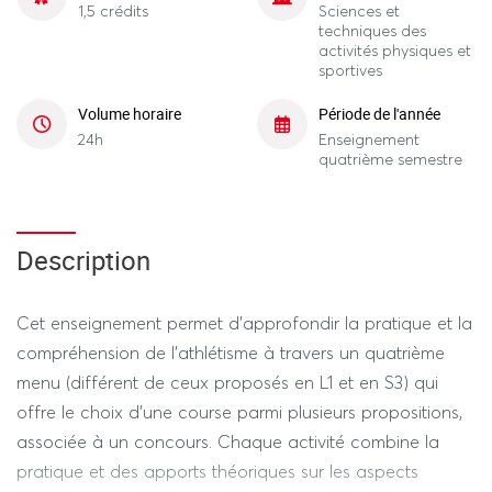
1,5 crédits
Sciences et
techniques des
activités physiques et
sportives
Volume horaire
Période de l'année
24h
Enseignement
quatrième semestre
Description
Cet enseignement permet d’approfondir la pratique et la
compréhension de l’athlétisme à travers un quatrième
menu (différent de ceux proposés en L1 et en S3) qui
offre le choix d’une course parmi plusieurs propositions,
associée à un concours. Chaque activité combine la
pratique et des apports théoriques sur les aspects