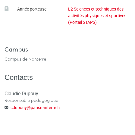
Année porteuse
L2 Sciences et techniques des
activités physiques et sportives
(Portail STAPS)
Campus
Campus de Nanterre
Contacts
Claudie Dupouy
Responsable pédagogique
cdupouy
@
parisnanterre.fr