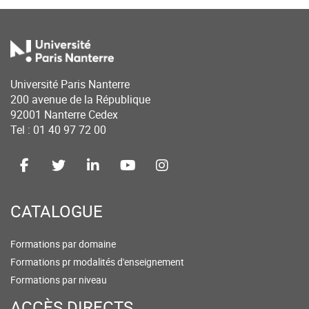
Université Paris Nanterre
200 avenue de la République
92001 Nanterre Cedex
Tel : 01 40 97 72 00
CATALOGUE
Formations par domaine
Formations pr modalités d'enseignement
Formations par niveau
ACCÈS DIRECTS