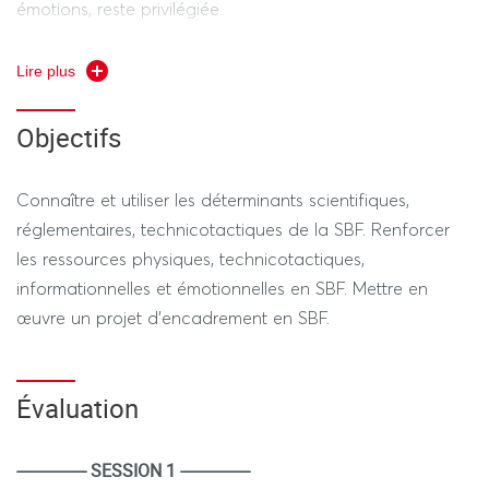
émotions, reste privilégiée.
Lire plus
Objectifs
Connaître et utiliser les déterminants scientifiques,
réglementaires, technicotactiques de la SBF. Renforcer
les ressources physiques, technicotactiques,
informationnelles et émotionnelles en SBF. Mettre en
œuvre un projet d’encadrement en SBF.
Évaluation
---------------- SESSION 1 ----------------