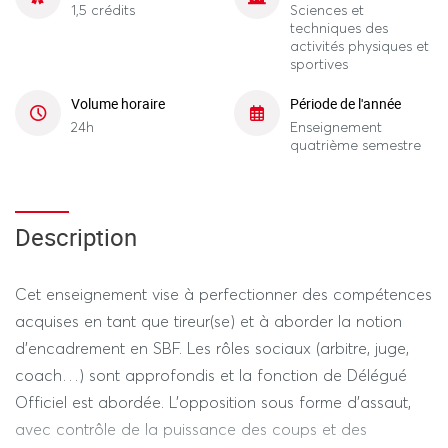
1,5 crédits
Sciences et
techniques des
activités physiques et
sportives
Volume horaire
Période de l'année
24h
Enseignement
quatrième semestre
Description
Cet enseignement vise à perfectionner des compétences
acquises en tant que tireur(se) et à aborder la notion
d’encadrement en SBF. Les rôles sociaux (arbitre, juge,
coach…) sont approfondis et la fonction de Délégué
Officiel est abordée. L’opposition sous forme d’assaut,
avec contrôle de la puissance des coups et des