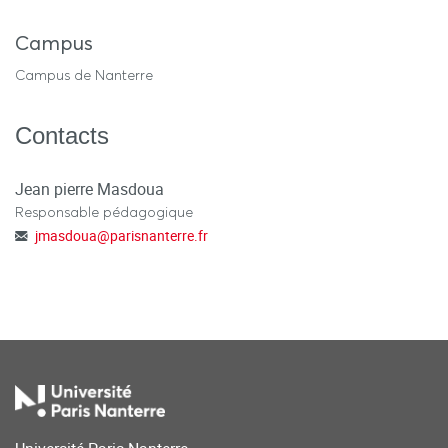
Campus
Campus de Nanterre
Contacts
Jean pierre Masdoua
Responsable pédagogique
jmasdoua
@
parisnanterre.fr