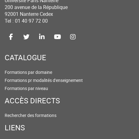
Université Paris Nanterre
200 avenue de la République
92001 Nanterre Cedex
Tel : 01 40 97 72 00
CATALOGUE
Formations par domaine
Formations pr modalités d'enseignement
Formations par niveau
ACCÈS DIRECTS
Rechercher des formations
LIENS