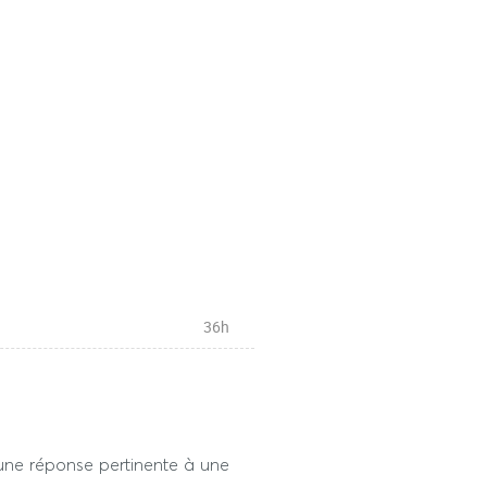
36h
 une réponse pertinente à une