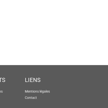
TS
LIENS
ns
Mentions légales
Contact