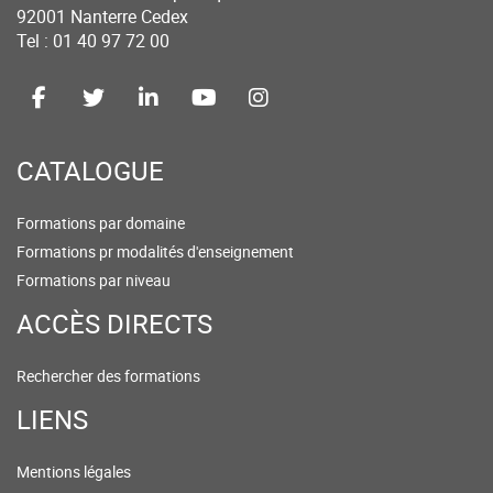
92001 Nanterre Cedex
Tel : 01 40 97 72 00
CATALOGUE
Formations par domaine
Formations pr modalités d'enseignement
Formations par niveau
ACCÈS DIRECTS
Rechercher des formations
LIENS
Mentions légales