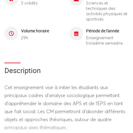
3 crédits
Sciences et
techniques des
activités physiques et
sportives
Volume horaire
Période de l'année
29h
Enseignement
troisième semestre
Description
Cet enseignement vise à initier les étudiants aux
principaux cadres d’analyse sociologique permettant
d’appréhender le domaine des APS et de l’EPS en tant
que fait social. Les CM permettront d’aborder différents
objets et approches théoriques, autour de quatre
principaux axes thématiques :