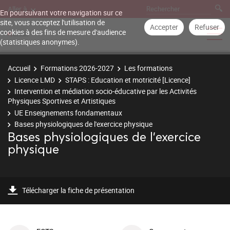
Aller à
En poursuivant votre navigation sur ce
site, vous acceptez l'utilisation de
Accepter
Refuser
cookies à des fins de mesure d'audience
(statistiques anonymes).
Accueil
Formations 2026-2027
Les formations
Licence LMD
STAPS : Education et motricité [Licence]
Intervention et médiation socio-éducative par les Activités
Physiques Sportives et Artistiques
UE Enseignements fondamentaux
Bases physiologiques de l'exercice physique
Bases physiologiques de l'exercice
physique
Télécharger la fiche de présentation