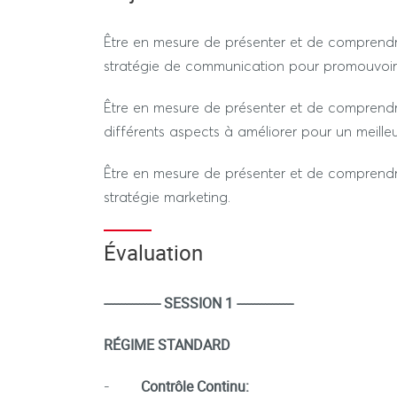
Être en mesure de présenter et de comprendre,
stratégie de communication pour promouvoir 
Être en mesure de présenter et de comprendre,
différents aspects à améliorer pour un meilleur
Être en mesure de présenter et de comprendre,
stratégie marketing.
Évaluation
---------------- SESSION 1 ----------------
RÉGIME STANDARD
Contrôle Continu:
-