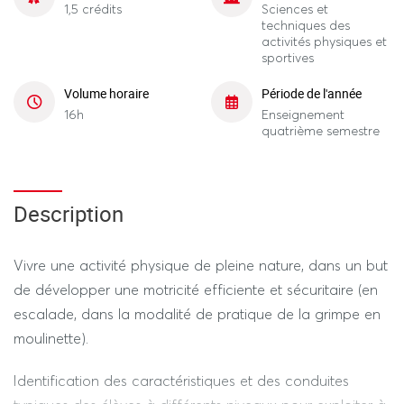
1,5 crédits
Sciences et
techniques des
activités physiques et
sportives
Volume horaire
Période de l'année
16h
Enseignement
quatrième semestre
Description
Vivre une activité physique de pleine nature, dans un but
de développer une motricité efficiente et sécuritaire (en
escalade, dans la modalité de pratique de la grimpe en
moulinette).
Identification des caractéristiques et des conduites