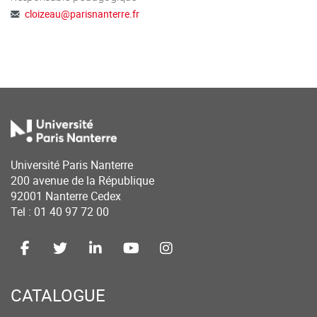
cloizeau
@
parisnanterre.fr
Université Paris Nanterre
200 avenue de la République
92001 Nanterre Cedex
Tel : 01 40 97 72 00
CATALOGUE