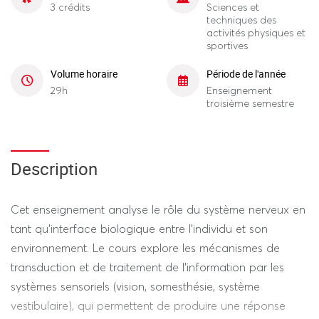
3 crédits
Sciences et
techniques des
activités physiques et
sportives
Volume horaire
Période de l'année
29h
Enseignement
troisième semestre
Description
Cet enseignement analyse le rôle du système nerveux en
tant qu'interface biologique entre l'individu et son
environnement. Le cours explore les mécanismes de
transduction et de traitement de l'information par les
systèmes sensoriels (vision, somesthésie, système
vestibulaire), qui permettent de produire une réponse