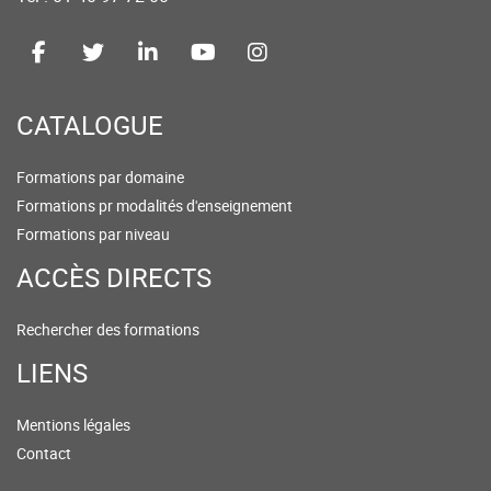
CATALOGUE
Formations par domaine
Formations pr modalités d'enseignement
Formations par niveau
ACCÈS DIRECTS
Rechercher des formations
LIENS
Mentions légales
Contact