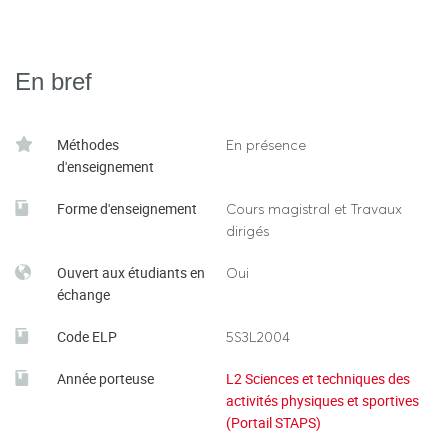
En bref
Méthodes
En présence
d'enseignement
Forme d'enseignement
Cours magistral et Travaux
dirigés
Ouvert aux étudiants en
Oui
échange
Code ELP
5S3L2004
Année porteuse
L2 Sciences et techniques des
activités physiques et sportives
(Portail STAPS)