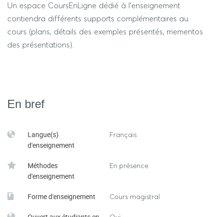
Un espace CoursEnLigne dédié à l’enseignement
contiendra différents supports complémentaires au
cours (plans, détails des exemples présentés, mementos
des présentations).
En bref
Langue(s)
Français
d'enseignement
Méthodes
En présence
d'enseignement
Forme d'enseignement
Cours magistral
Ouvert aux étudiants en