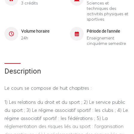
3 crédits
Sciences et
techniques des
activités physiques et
sportives
Volume horaire
Période de l'année
24h
Enseignement
cinquième semestre
Description
Le cours se compose de huit chapitres :
1) Les relations du droit et du sport ; 2) Le service public
du sport ; 3) Le régime associatif sportif : les clubs ; 4) Le
régime associatif sportif : les fédérations ; 5) La
réglementation des risques liés au sport : l’organisation