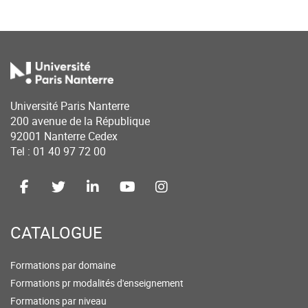
Université Paris Nanterre
200 avenue de la République
92001 Nanterre Cedex
Tel : 01 40 97 72 00
CATALOGUE
Formations par domaine
Formations pr modalités d'enseignement
Formations par niveau