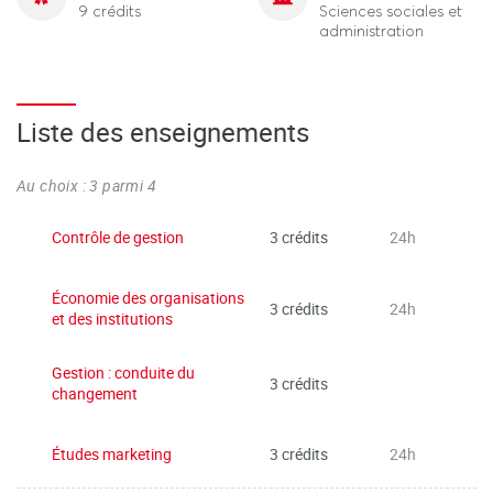
9 crédits
Sciences sociales et
administration
Liste des enseignements
Au choix : 3 parmi 4
Contrôle de gestion
3 crédits
24h
Économie des organisations
3 crédits
24h
et des institutions
Gestion : conduite du
3 crédits
changement
Études marketing
3 crédits
24h