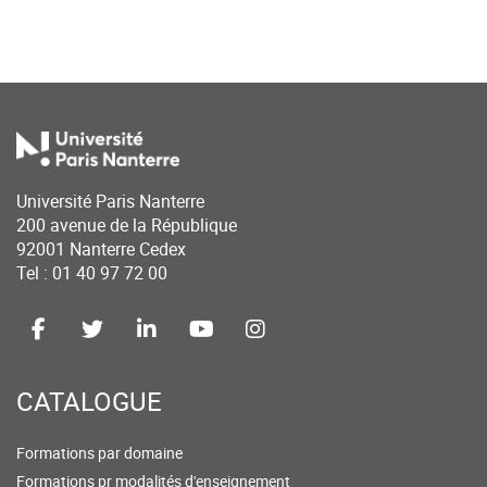
Université Paris Nanterre
200 avenue de la République
92001 Nanterre Cedex
Tel : 01 40 97 72 00
CATALOGUE
Formations par domaine
Formations pr modalités d'enseignement