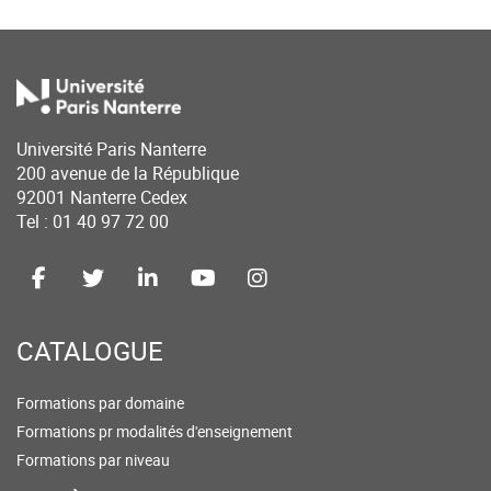
Université Paris Nanterre
200 avenue de la République
92001 Nanterre Cedex
Tel : 01 40 97 72 00
CATALOGUE
Formations par domaine
Formations pr modalités d'enseignement
Formations par niveau