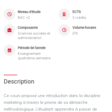
Niveau d'étude
ECTS
BAC +2
3 crédits
Composante
Volume horaire
Sciences sociales et
27h
administration
Période de l'année
Enseignement
quatrième semestre
Description
Ce cours propose une introduction dans la discipline
marketing à travers le prisme de sa démarche
méthodologique. L'étudiant apprendra à passer de