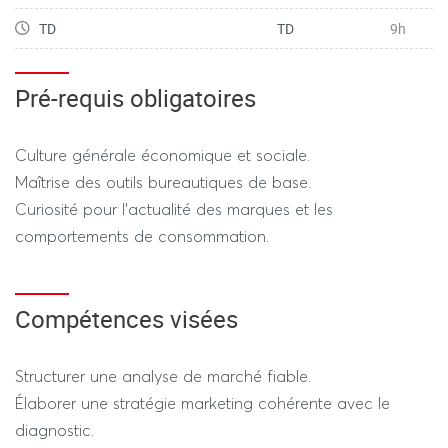
TD
TD
9h
Pré-requis obligatoires
Culture générale économique et sociale.
Maîtrise des outils bureautiques de base.
Curiosité pour l'actualité des marques et les
comportements de consommation.
Compétences visées
Structurer une analyse de marché fiable.
Élaborer une stratégie marketing cohérente avec le
diagnostic.