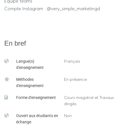
Equipe teams
Compte Instagram : @very_simple_marketingd
En bref
Langue(s)
Français
d'enseignement
Méthodes
En présence
d'enseignement
Forme d'enseignement
Cours magistral et Travaux
dirigés
Ouvert aux étudiants en
Non
échange